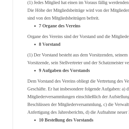
(1) Jedes Mitglied hat einen im Voraus fällig werdenden 
Die Höhe der Mitgliedsbeiträge wird von der Mitglieder
sind von den Mitgliedsbeiträgen befreit.
7 Organe des Vereins
Organe des Vereins sind der Vorstand und die Mitglied
8 Vorstand
(1) Der Vorstand besteht aus dem Vorsitzenden, seinem S
Vorsitzende, sein Stellvertreter und der Schatzmeister ve
9 Aufgaben des Vorstands
Dem Vorstand des Vereins obliegt die Vertretung des V
Geschäfte. Er hat insbesondere folgende Aufgaben: a) 
Mitgliederversammlungen einschließlich der Aufstellun
Beschlüssen der Mitgliederversammlung, c) die Verwal
Anfertigung des Jahresberichts, d) die Aufnahme neuer 
10 Bestellung des Vorstands