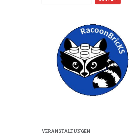
VERANSTALTUNGEN