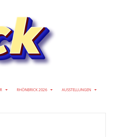
ER
RHÖNBRICK 2026
AUSSTELLUNGEN