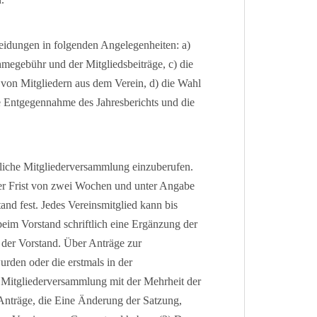
heidungen in folgenden Angelegenheiten: a)
megebühr und der Mitgliedsbeiträge, c) die
von Mitgliedern aus dem Verein, d) die Wahl
ie Entgegennahme des Jahresberichts und die
tliche Mitgliederversammlung einzuberufen.
iner Frist von zwei Wochen und unter Angabe
and fest. Jedes Vereinsmitglied kann bis
eim Vorstand schriftlich eine Ergänzung der
 der Vorstand. Über Anträge zur
den oder die erstmals in der
e Mitgliederversammlung mit der Mehrheit der
 Anträge, die Eine Änderung der Satzung,