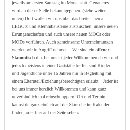
jeweils am ersten Samstag im Monat statt. Genaueres
wird an dieser Stelle bekanntgegeben. (siehe weiter
unten) Dort wollen wir uns über das breite Thema
LEGO® und Klemmbausteine austauschen, unsere neuen
Errungenschaften und auch unsere neuen MOCs oder
MODs vorführen. Auch gemeinsame Unternehmungen
werden wir in Angriff nehmen. Wir sind ein
offener
Stammtisch
d.h. bei uns ist jeder Willkommen da wir und
jedoch meistens in einer Gaststätte treffen sind Kinder
und Jugendliche unter 16 Jahren nur in Begleitung mit
einem Elternteil/Erziehungsberechtigten erlaubt. Jeder ist
bei uns immer herzlich Willkommen und kann ganz
unverbindlich mal reinschnuppern! Ort und Termin
kannst du ganz einfach auf der Startseite im Kalender
finden, oder hier auf der Seite sehen.