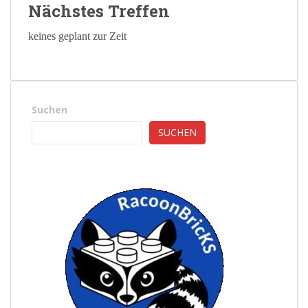
Nächstes Treffen
keines geplant zur Zeit
Suchen
SUCHEN